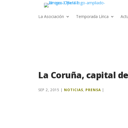
La Asociación
Temporada Lírica
Act
La Coruña, capital de
SEP 2, 2015
|
NOTICIAS
,
PRENSA
|