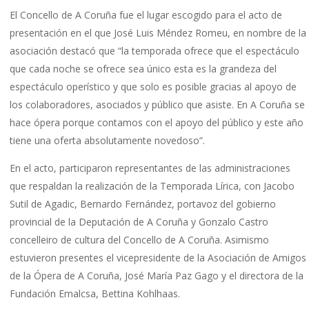
El Concello de A Coruña fue el lugar escogido para el acto de
presentación en el que José Luis Méndez Romeu, en nombre de la
asociación destacó que “la temporada ofrece que el espectáculo
que cada noche se ofrece sea único esta es la grandeza del
espectáculo operístico y que solo es posible gracias al apoyo de
los colaboradores, asociados y público que asiste. En A Coruña se
hace ópera porque contamos con el apoyo del público y este año
tiene una oferta absolutamente novedoso”.
En el acto, participaron representantes de las administraciones
que respaldan la realización de la Temporada Lírica, con Jacobo
Sutil de Agadic, Bernardo Fernández, portavoz del gobierno
provincial de la Deputación de A Coruña y Gonzalo Castro
concelleiro de cultura del Concello de A Coruña. Asimismo
estuvieron presentes el vicepresidente de la Asociación de Amigos
de la Ópera de A Coruña, José María Paz Gago y el directora de la
Fundación Emalcsa, Bettina Kohlhaas.