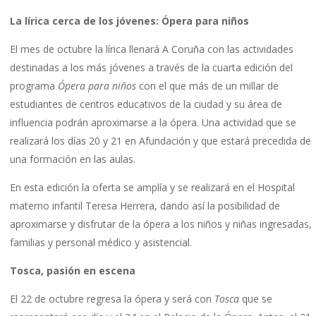
La lírica cerca de los jóvenes: Ópera para niños
El mes de octubre la lírica llenará A Coruña con las actividades
destinadas a los más jóvenes a través de la cuarta edición del
programa
Ópera para niños
con el que más de un millar de
estudiantes de centros educativos de la ciudad y su área de
influencia podrán aproximarse a la ópera. Una actividad que se
realizará los días 20 y 21 en Afundación y que estará precedida de
una formación en las aulas.
En esta edición la oferta se amplía y se realizará en el Hospital
materno infantil Teresa Herrera, dando así la posibilidad de
aproximarse y disfrutar de la ópera a los niños y niñas ingresadas,
familias y personal médico y asistencial.
Tosca, pasión en escena
El 22 de octubre regresa la ópera y será con
Tosca
que se