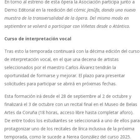
En torno al estreno de esta ópera la Asociación participa junto a
Demo Editorial en la reedición del cómic
Jenůfa,
dando una nueva
muestra de la transversalidad de la ópera. Del mismo modo en
septiembre se volverá a participar con Viñetas desde o Atántico.
Curso de interpretación vocal
Tras esto la temporada continuará con la décima edición del curso
de interpretación vocal, en el que una decena de artistas
seleccionados por el maestro Carlos Álvarez tendrán la
oportunidad de formarse y mejorar. El plazo para presentar
solicitudes para participar se abrirá en próximas fechas.
Esta formación irá desde el 28 de septiembre al 2 de octubre y
finalizará el 3 de octubre con un recital final en el Museo de Belas
Artes da Coruña (18 horas, acceso libre hasta completar aforo).
De entre todos los estudiantes se seleccionará a uno de ellos para
protagonizar uno de los recitales de lírica inclusiva de la próxima
temporada, como le sucede a Nerea González del curso 2025.