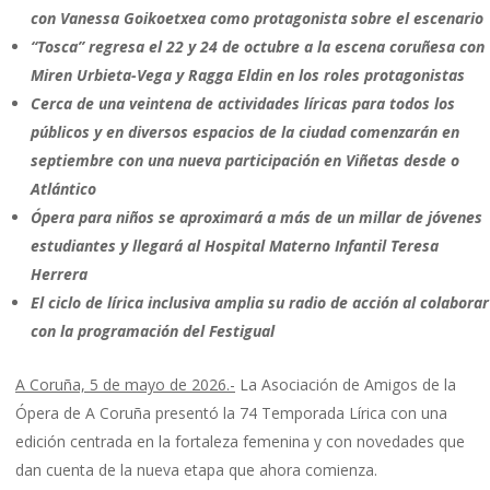
con Vanessa Goikoetxea como protagonista sobre el escenario
“Tosca” regresa el 22 y 24 de octubre a la escena coruñesa con
Miren Urbieta-Vega y Ragga Eldin en los roles protagonistas
Cerca de una veintena de actividades líricas para todos los
públicos y en diversos espacios de la ciudad comenzarán en
septiembre con una nueva participación en Viñetas desde o
Atlántico
Ópera para niños se aproximará a más de un millar de jóvenes
estudiantes y llegará al Hospital Materno Infantil Teresa
Herrera
El ciclo de lírica inclusiva amplia su radio de acción al colaborar
con la programación del Festigual
A Coruña, 5 de mayo de 2026.-
La Asociación de Amigos de la
Ópera de A Coruña presentó la 74 Temporada Lírica con una
edición centrada en la fortaleza femenina y con novedades que
dan cuenta de la nueva etapa que ahora comienza.