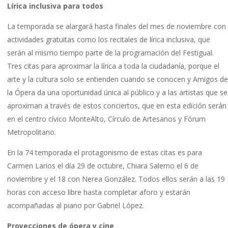
Lírica inclusiva para todos
La temporada se alargará hasta finales del mes de noviembre con
actividades gratuitas como los recitales de lírica inclusiva, que
serán al mismo tiempo parte de la programación del Festigual.
Tres citas para aproximar la lírica a toda la ciudadanía, porque el
arte y la cultura solo se entienden cuando se conocen y Amigos de
la Ópera da una oportunidad única al público y a las artistas que se
aproximan a través de estos conciertos, que en esta edición serán
en el centro cívico MonteAlto, Círculo de Artesanos y Fórum
Metropolitano.
En la 74 temporada el protagonismo de estas citas es para
Carmen Larios el día 29 de octubre, Chiara Salerno el 6 de
noviembre y el 18 con Nerea González. Todos ellos serán a las 19
horas con acceso libre hasta completar aforo y estarán
acompañadas al piano por Gabriel López.
Proyecciones de ópera y cine