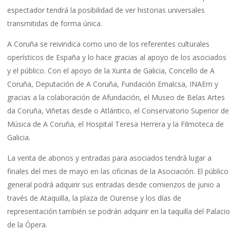
espectador tendrá la posibilidad de ver historias universales
transmitidas de forma única.
A Coruña se reivindica como uno de los referentes culturales
operísticos de España y lo hace gracias al apoyo de los asociados
y el público. Con el apoyo de la Xunta de Galicia, Concello de A
Coruña, Deputación de A Coruña, Fundación Emalcsa, INAEm y
gracias a la colaboración de Afundación, el Museo de Belas Artes
da Coruña, Viñetas desde o Atlántico, el Conservatorio Superior de
Música de A Coruña, el Hospital Teresa Herrera y la Filmoteca de
Galicia.
La venta de abonos y entradas para asociados tendrá lugar a
finales del mes de mayo en las oficinas de la Asociación. El público
general podrá adquirir sus entradas desde comienzos de junio a
través de Ataquilla, la plaza de Ourense y los días de
representación también se podrán adquirir en la taquilla del Palacio
de la Ópera.