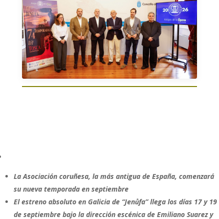
La Asociación coruñesa, la más antigua de España, comenzará
su nueva temporada en septiembre
El estreno absoluto en Galicia de “
Jenůfa”
llega los días 17 y 19
de septiembre bajo la dirección escénica de Emiliano Suarez y