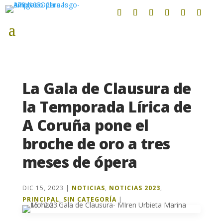
La Gala de Clausura de
la Temporada Lírica de
A Coruña pone el
broche de oro a tres
meses de ópera
DIC 15, 2023
|
NOTICIAS
,
NOTICIAS 2023
,
PRINCIPAL
,
SIN CATEGORÍA
|