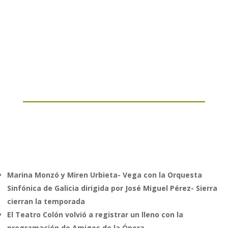
Marina Monzó y Miren Urbieta- Vega con la Orquesta
Sinfónica de Galicia dirigida por José Miguel Pérez- Sierra
cierran la temporada
El Teatro Colón volvió a registrar un lleno con la
programación de Amigos de la Ópera