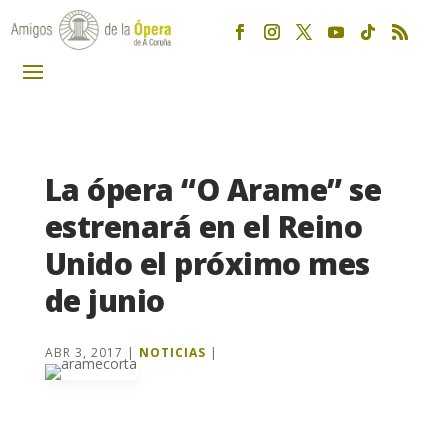
La ópera “O Arame” se
estrenará en el Reino
Unido el próximo mes
de junio
ABR 3, 2017
|
NOTICIAS
|