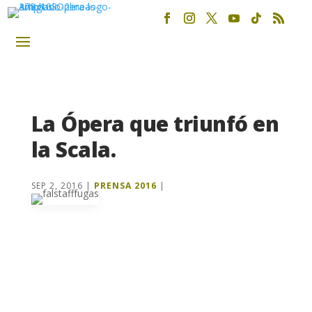
La Ópera que triunfó en
la Scala.
SEP 2, 2016
|
PRENSA 2016
|