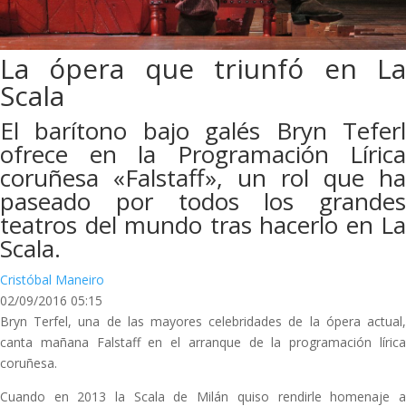
La ópera que triunfó en La
Scala
El barítono bajo galés Bryn Teferl
ofrece en la Programación Lírica
coruñesa «Falstaff», un rol que ha
paseado por todos los grandes
teatros del mundo tras hacerlo en La
Scala.
Cristóbal Maneiro
02/09/2016 05:15
Bryn Terfel, una de las mayores celebridades de la ópera actual,
canta mañana Falstaff en el arranque de la programación lírica
coruñesa.
Cuando en 2013 la Scala de Milán quiso rendirle homenaje a