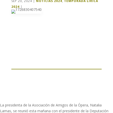
SEP 20, 2024
|
NOTICIAS 2024
,
TEMPORADA LÍRICA
2024
|
La presidenta de la Asociación de Amigos de la Ópera, Natalia
Lamas, se reunió esta mañana con el presidente de la Deputación