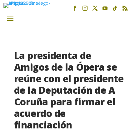
La presidenta de
Amigos de la Ópera se
reúne con el presidente
de la Deputación de A
Coruña para firmar el
acuerdo de
financiación