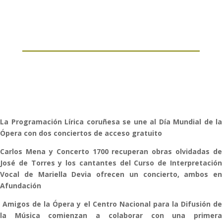
La Programación Lírica coruñesa se une al Día Mundial de la
Ópera con dos conciertos de acceso gratuito
Carlos Mena y Concerto 1700 recuperan obras olvidadas de
José de Torres y los cantantes del Curso de Interpretación
Vocal de Mariella Devia ofrecen un concierto, ambos en
Afundación
Amigos de la Ópera y el Centro Nacional para la Difusión de
la Música comienzan a colaborar con una primera