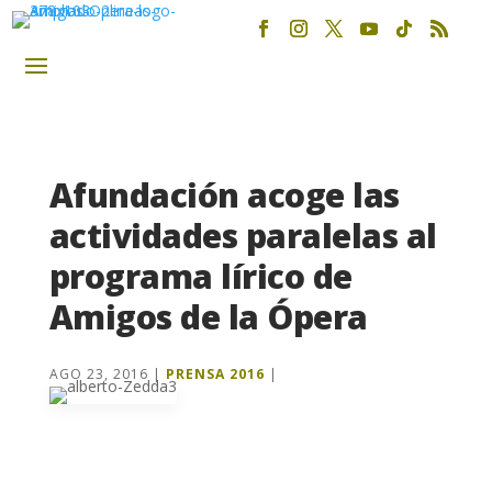
Afundación acoge las
actividades paralelas al
programa lírico de
Amigos de la Ópera
AGO 23, 2016
|
PRENSA 2016
|