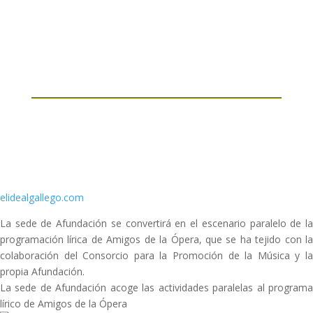
elidealgallego.com
La sede de Afundación se convertirá en el escenario paralelo de la
programación lírica de Amigos de la Ópera, que se ha tejido con la
colaboración del Consorcio para la Promoción de la Música y la
propia Afundación.
La sede de Afundación acoge las actividades paralelas al programa
lírico de Amigos de la Ópera