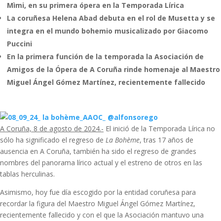
Mìmi, en su primera ópera en la Temporada Lírica
La coruñesa Helena Abad debuta en el rol de Musetta y se
integra en el mundo bohemio musicalizado por Giacomo
Puccini
En la primera función de la temporada la Asociación de
Amigos de la Ópera de A Coruña rinde homenaje al Maestro
Miguel Ángel Gómez Martínez, recientemente fallecido
A Coruña, 8 de agosto de 2024.-
El inició de la Temporada Lírica no
sólo ha significado el regreso de
La Bohème
, tras 17 años de
ausencia en A Coruña, también ha sido el regreso de grandes
nombres del panorama lírico actual y el estreno de otros en las
tablas herculinas.
Asimismo, hoy fue día escogido por la entidad coruñesa para
recordar la figura del Maestro Miguel Ángel Gómez Martínez,
recientemente fallecido y con el que la Asociación mantuvo una