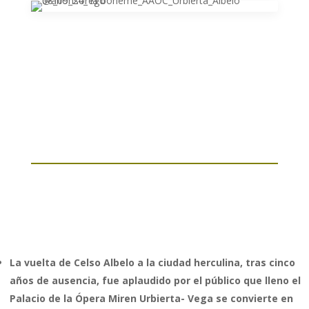
La vuelta de Celso Albelo a la ciudad herculina, tras cinco
años de ausencia, fue aplaudido por el público que lleno el
Palacio de la Ópera Miren Urbierta- Vega se convierte en