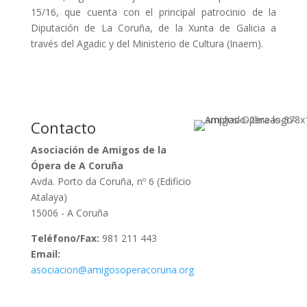
15/16, que cuenta con el principal patrocinio de la
Diputación de La Coruña, de la Xunta de Galicia a
través del Agadic y del Ministerio de Cultura (Inaem).
Contacto
Asociación de Amigos de la
Ópera de A Coruña
Avda. Porto da Coruña, nº 6 (Edificio
Atalaya)
15006 - A Coruña
Teléfono/Fax:
981 211 443
Email:
asociacion@amigosoperacoruna.org