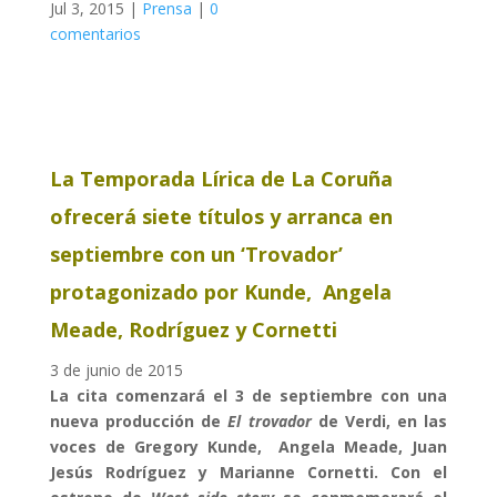
Jul 3, 2015
|
Prensa
|
0
comentarios
La Temporada Lírica de La Coruña
ofrecerá siete títulos y arranca en
septiembre con un ‘Trovador’
protagonizado por Kunde,
Angela
Meade
, Rodríguez y Cornetti
3 de junio de 2015
La cita comenzará el 3 de septiembre con una
nueva producción de
El trovador
de Verdi, en las
voces de Gregory Kunde,
Angela Meade
, Juan
Jesús Rodríguez y Marianne Cornetti. Con el