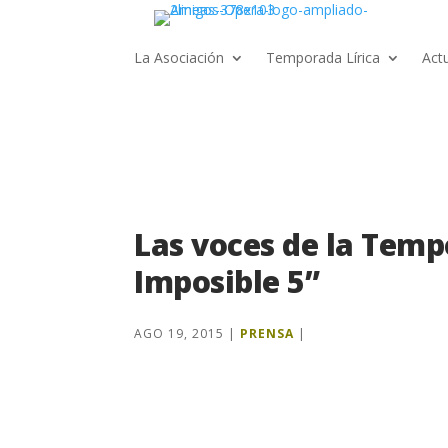
La Asociación
Temporada Lírica
Act
Las voces de la Temp
Imposible 5”
AGO 19, 2015
|
PRENSA
|