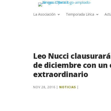
La Asociación
Temporada Lírica
Act
Leo Nucci clausurará
de diciembre con un 
extraordinario
NOV 28, 2016
|
NOTICIAS
|