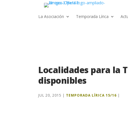
La Asociación
Temporada Lírica
Act
Localidades para la
disponibles
JUL 20, 2015
|
TEMPORADA LÍRICA 15/16
|