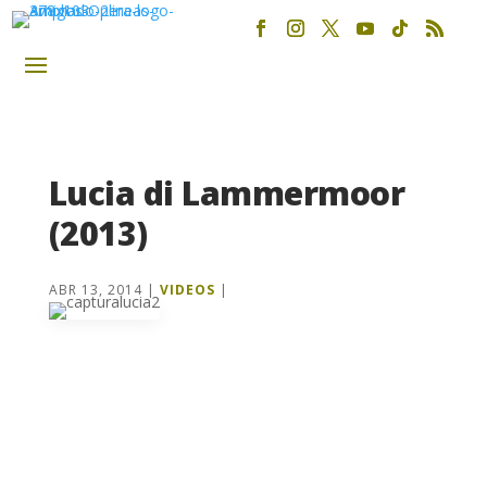
Lucia di Lammermoor
(2013)
ABR 13, 2014
|
VIDEOS
|