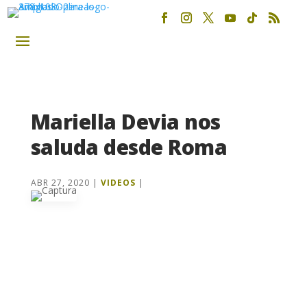
Mariella Devia nos
saluda desde Roma
ABR 27, 2020
|
VIDEOS
|