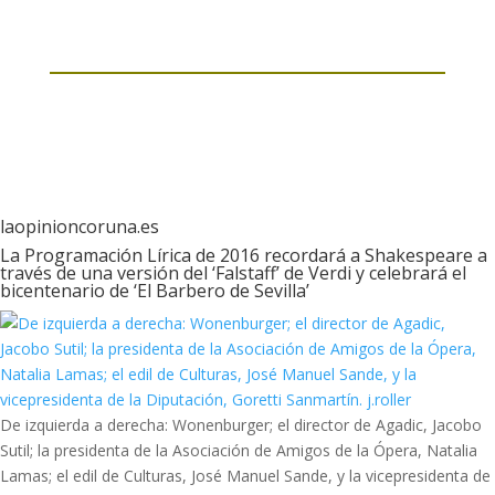
laopinioncoruna.es
La Programación Lírica de 2016 recordará a Shakespeare a
través de una versión del ‘Falstaff’ de Verdi y celebrará el
bicentenario de ‘El Barbero de Sevilla’
De izquierda a derecha: Wonenburger; el director de Agadic, Jacobo
Sutil; la presidenta de la Asociación de Amigos de la Ópera, Natalia
Lamas; el edil de Culturas, José Manuel Sande, y la vicepresidenta de