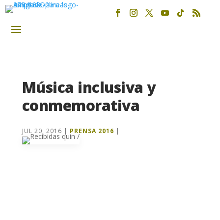
Música inclusiva y
conmemorativa
JUL 20, 2016
|
PRENSA 2016
|