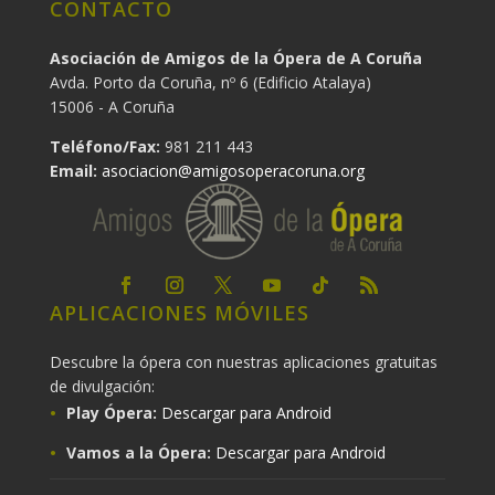
CONTACTO
Asociación de Amigos de la Ópera de A Coruña
Avda. Porto da Coruña, nº 6 (Edificio Atalaya)
15006 - A Coruña
Teléfono/Fax:
981 211 443
Email:
asociacion@amigosoperacoruna.org
APLICACIONES MÓVILES
Descubre la ópera con nuestras aplicaciones gratuitas
de divulgación:
Play Ópera:
Descargar para Android
Vamos a la Ópera:
Descargar para Android