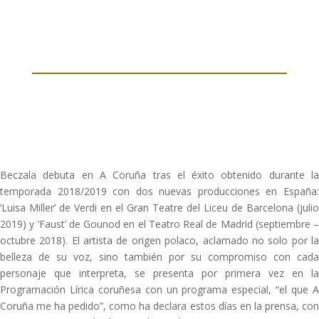
Beczala debuta en A Coruña tras el éxito obtenido durante la
temporada 2018/2019 con dos nuevas producciones en España:
‘Luisa Miller’ de Verdi en el Gran Teatre del Liceu de Barcelona (julio
2019) y ‘Faust’ de Gounod en el Teatro Real de Madrid (septiembre –
octubre 2018). El artista de origen polaco, aclamado no solo por la
belleza de su voz, sino también por su compromiso con cada
personaje que interpreta, se presenta por primera vez en la
Programación Lírica coruñesa con un programa especial, “el que A
Coruña me ha pedido”, como ha declara estos días en la prensa, con