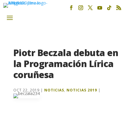
Piotr Beczala debuta en
la Programación Lírica
coruñesa
OCT 22, 2019
|
NOTICIAS
,
NOTICIAS 2019
|