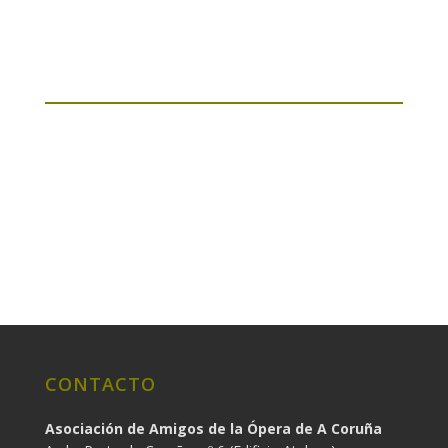
CONTACTO
Asociación de Amigos de la Ópera de A Coruña