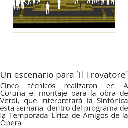
Un escenario para ´Il Trovatore´
Cinco técnicos realizaron en A
Coruña el montaje para la obra de
Verdi, que interpretará la Sinfónica
esta semana, dentro del programa de
la Temporada Lírica de Amigos de la
Ópera