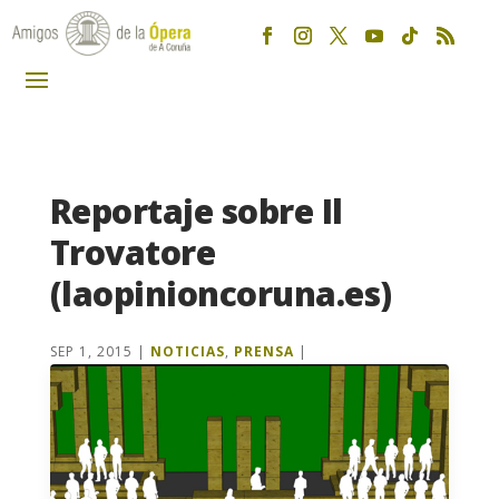
Reportaje sobre Il
Trovatore
(laopinioncoruna.es)
SEP 1, 2015
|
NOTICIAS
,
PRENSA
|