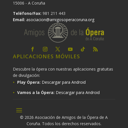
15006 - A Coruña
Teléfono/Fax:
981 211 443
Email:
asociacion@amigosoperacoruna.org
APLICACIONES MÓVILES
Descubre la ópera con nuestras aplicaciones gratuitas
de divulgación:
Play Ópera:
Descargar para Android
Vamos a la Ópera:
Descargar para Android
© 2026 Asociación de Amigos de la Ópera de A
Coruña. Todos los derechos reservados.