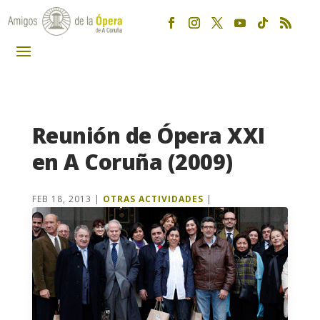
Reunión de Ópera XXI
en A Coruña (2009)
FEB 18, 2013
|
OTRAS ACTIVIDADES
|