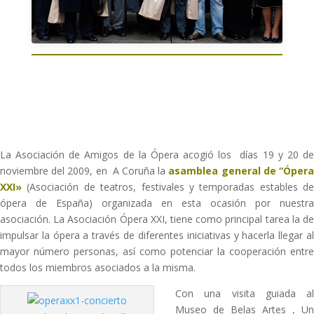
La Asociación de Amigos de la Ópera acogió los días 19 y 20 de
noviembre del 2009, en A Coruña la
asamblea general de “Óper
XXI»
(Asociación de teatros, festivales y temporadas estables de
ópera de España) organizada en esta ocasión por nuestra
asociación. La Asociación Ópera XXI, tiene como principal tarea la de
impulsar la ópera a través de diferentes iniciativas y hacerla llegar al
mayor número personas, así como potenciar la cooperación entre
todos los miembros asociados a la misma.
Con una visita guiada al
Museo de Belas Artes , Un