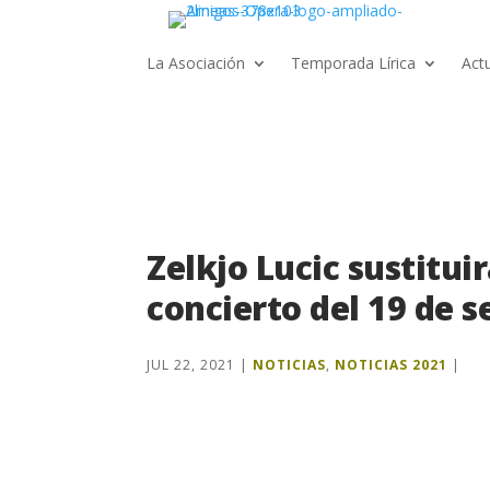
La Asociación
Temporada Lírica
Act
Zelkjo Lucic sustitui
concierto del 19 de 
JUL 22, 2021
|
NOTICIAS
,
NOTICIAS 2021
|