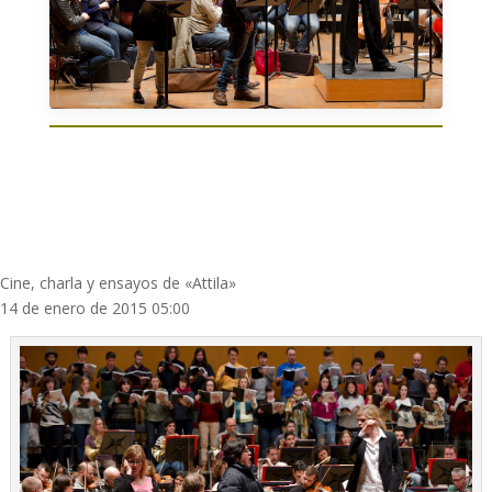
Cine, charla y ensayos de «Attila»
14 de enero de 2015 05:00