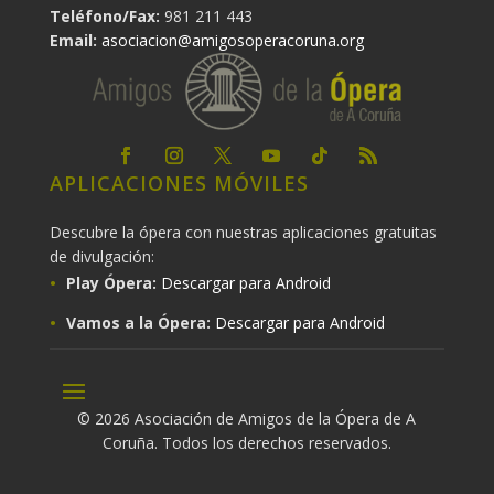
Teléfono/Fax:
981 211 443
Email:
asociacion@amigosoperacoruna.org
APLICACIONES MÓVILES
Descubre la ópera con nuestras aplicaciones gratuitas
de divulgación:
Play Ópera:
Descargar para Android
Vamos a la Ópera:
Descargar para Android
© 2026 Asociación de Amigos de la Ópera de A
Coruña. Todos los derechos reservados.