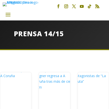
PRENSA 14/15