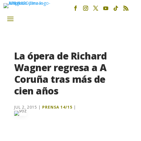
La ópera de Richard
Wagner regresa a A
Coruña tras más de
cien años
JUL 2, 2015
|
PRENSA 14/15
|