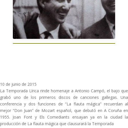
10 de junio de 2015
La Temporada Lírica rinde homenaje a Antonio Campó, el bajo que
grabó uno de los primeros discos de canciones gallegas. Una
conferencia y dos funciones de “La flauta mágica” recuerdan al
mejor “Don Juan” de Mozart español, que debutó en A Coruña en
1955. Joan Font y Els Comediants ensayan ya en la ciudad la
producción de La flauta mágica que clausurará la Temporada