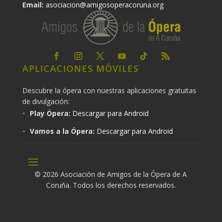
Email:
asociacion@amigosoperacoruna.org
APLICACIONES MÓVILES
Descubre la ópera con nuestras aplicaciones gratuitas
de divulgación:
Play Ópera:
Descargar para Android
Vamos a la Ópera:
Descargar para Android
© 2026 Asociación de Amigos de la Ópera de A
Coruña. Todos los derechos reservados.