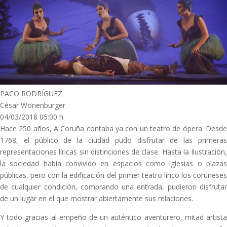
PACO RODRÍGUEZ
César Wonenburger
04/03/2018 05:00 h
Hace 250 años, A Coruña contaba ya con un teatro de ópera. Desde
1768, el público de la ciudad pudo disfrutar de las primeras
representaciones líricas sin distinciones de clase. Hasta la Ilustración,
la sociedad había convivido en espacios como iglesias o plazas
públicas, pero con la edificación del primer teatro lírico los coruñeses
de cualquier condición, comprando una entrada, pudieron disfrutar
de un lugar en el que mostrar abiertamente sus relaciones.
Y todo gracias al empeño de un auténtico aventurero, mitad artista