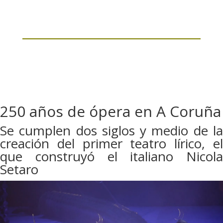
250 años de ópera en A Coruña
Se cumplen dos siglos y medio de la
creación del primer teatro lírico, el
que construyó el italiano Nicola
Setaro