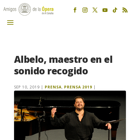
Albelo, maestro en el
sonido recogido
SEP 10, 2019
|
PRENSA
,
PRENSA 2019
|