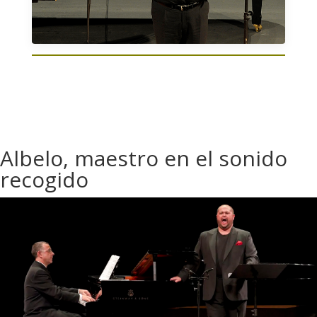
Albelo, maestro en el sonido
recogido