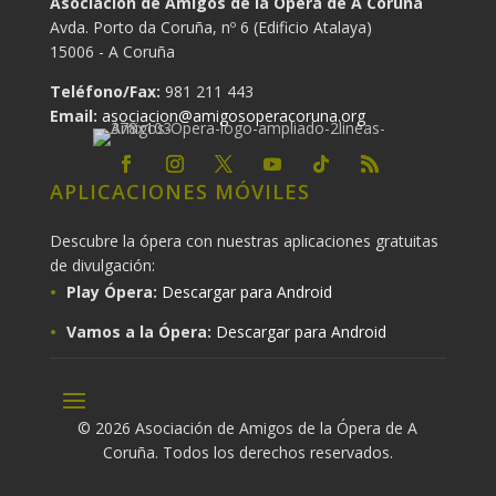
Asociación de Amigos de la Ópera de A Coruña
Avda. Porto da Coruña, nº 6 (Edificio Atalaya)
15006 - A Coruña
Teléfono/Fax:
981 211 443
Email:
asociacion@amigosoperacoruna.org
APLICACIONES MÓVILES
Descubre la ópera con nuestras aplicaciones gratuitas
de divulgación:
Play Ópera:
Descargar para Android
Vamos a la Ópera:
Descargar para Android
© 2026 Asociación de Amigos de la Ópera de A
Coruña. Todos los derechos reservados.