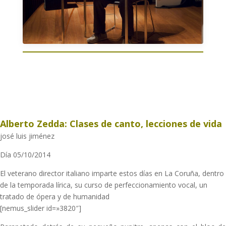
Alberto Zedda: Clases de canto, lecciones de vida
josé luis jiménez
Día 05/10/2014
El veterano director italiano imparte estos días en La Coruña, dentro
de la temporada lírica, su curso de perfeccionamiento vocal, un
tratado de ópera y de humanidad
[nemus_slider id=»3820″]