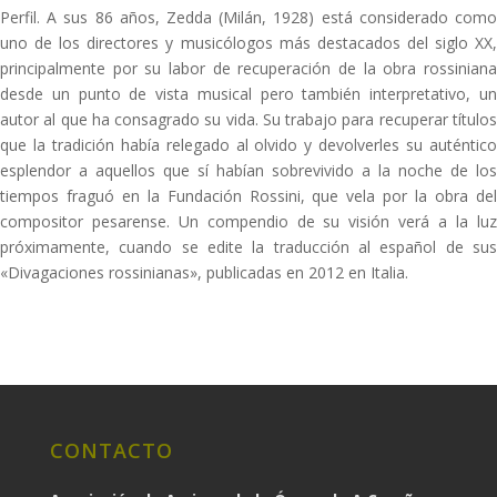
Perfil. A sus 86 años, Zedda (Milán, 1928) está considerado como
uno de los directores y musicólogos más destacados del siglo XX,
principalmente por su labor de recuperación de la obra rossiniana
desde un punto de vista musical pero también interpretativo, un
autor al que ha consagrado su vida. Su trabajo para recuperar títulos
que la tradición había relegado al olvido y devolverles su auténtico
esplendor a aquellos que sí habían sobrevivido a la noche de los
tiempos fraguó en la Fundación Rossini, que vela por la obra del
compositor pesarense. Un compendio de su visión verá a la luz
próximamente, cuando se edite la traducción al español de sus
«Divagaciones rossinianas», publicadas en 2012 en Italia.
CONTACTO