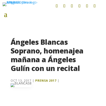
Ángeles Blancas
Soprano, homenajea
mañana a Ángeles
Gulín con un recital
OCT 13, 2017
|
PRENSA 2017
|