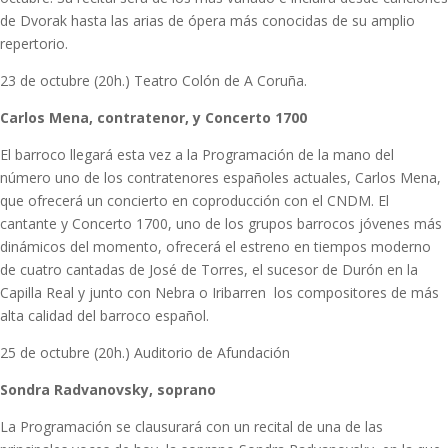
de Dvorak hasta las arias de ópera más conocidas de su amplio
repertorio.
23 de octubre (20h.) Teatro Colón de A Coruña.
Carlos Mena, contratenor, y Concerto 1700
El barroco llegará esta vez a la Programación de la mano del
número uno de los contratenores españoles actuales, Carlos Mena,
que ofrecerá un concierto en coproducción con el CNDM. El
cantante y Concerto 1700, uno de los grupos barrocos jóvenes más
dinámicos del momento, ofrecerá el estreno en tiempos moderno
de cuatro cantadas de José de Torres, el sucesor de Durón en la
Capilla Real y junto con Nebra o Iribarren los compositores de más
alta calidad del barroco español.
25 de octubre (20h.) Auditorio de Afundación
Sondra Radvanovsky, soprano
La Programación se clausurará con un recital de una de las