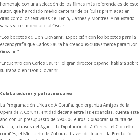
homenaje con una selección de los filmes más referenciales de este
autor, que ha rodado medio centenar de películas premiadas en
citas como los festivales de Berlín, Cannes y Montreal y ha estado
varias veces nominado al Oscar.
“Los bocetos de Don Giovanni”. Exposición con los bocetos para la
escenografía que Carlos Saura ha creado exclusivamente para “Don
Giovanni”.
“Encuentro con Carlos Saura”, el gran director español hablará sobre
su trabajo en “Don Giovanni”
Colaboradores y patrocinadores
La Programación Lírica de A Coruña, que organiza Amigos de la
Ópera de A Coruña, entidad decana entre las españolas, cuenta este
año con un presupuesto de 590.000 euros. Colaboran la Xunta de
Galicia, a través del Agadic; la Diputación de A Coruña; el Concello
coruñés; el Ministerio de Cultura a través del Inaem; la Fundación