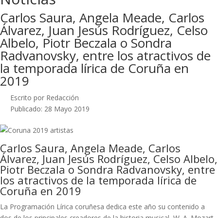
Carlos Saura, Angela Meade, Carlos
Álvarez, Juan Jesús Rodríguez, Celso
Albelo, Piotr Beczala o Sondra
Radvanovsky, entre los atractivos de
la temporada lírica de Coruña en
2019
Escrito por Redacción
Publicado: 28 Mayo 2019
Carlos Saura, Angela Meade, Carlos
Álvarez, Juan Jesús Rodríguez, Celso Albelo,
Piotr Beczala o Sondra Radvanovsky, entre
los atractivos de la temporada lírica de
Coruña en 2019
La Programación Lírica coruñesa dedica este año su contenido a
dos de los principales creadores de la historia musical, W. A. Mozart,