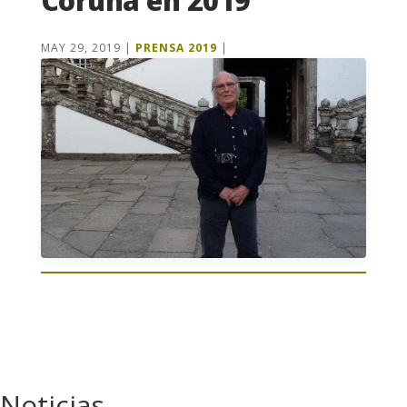
Coruña en 2019
MAY 29, 2019
|
PRENSA 2019
|
Noticias