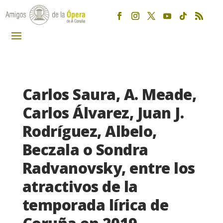
Carlos Saura, A. Meade,
Carlos Álvarez, Juan J.
Rodríguez, Albelo,
Beczala o Sondra
Radvanovsky, entre los
atractivos de la
temporada lírica de