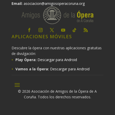
Email:
asociacion@amigosoperacoruna.org
APLICACIONES MÓVILES
Descubre la ópera con nuestras aplicaciones gratuitas
de divulgación:
Play Ópera:
Descargar para Android
Vamos a la Ópera:
Descargar para Android
© 2026 Asociación de Amigos de la Ópera de A
Coruña. Todos los derechos reservados.