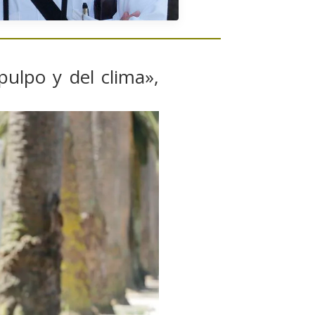
pulpo y del clima»,