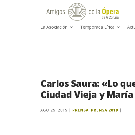
La Asociación
Temporada Lírica
Act
Carlos Saura: «Lo qu
Ciudad Vieja y María
AGO 29, 2019
|
PRENSA
,
PRENSA 2019
|