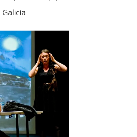
Galicia