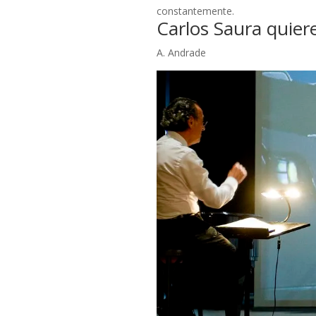
constantemente.
Carlos Saura quier
A. Andrade