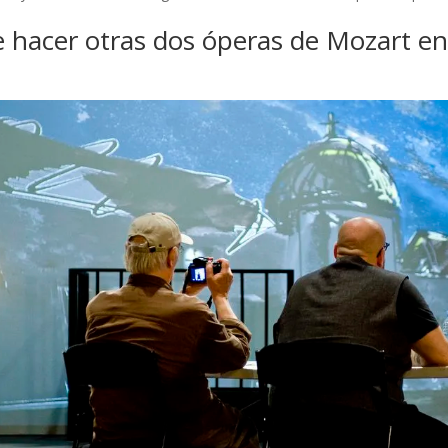
e hacer otras dos óperas de Mozart en 