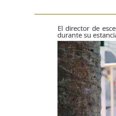
El director de esc
durante su estanci