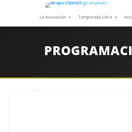
La Asociación
Temporada Lírica
Act
PROGRAMACIÓ