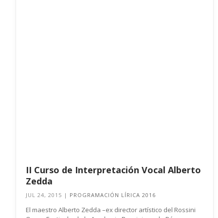
II Curso de Interpretación Vocal Alberto
Zedda
JUL 24, 2015
|
PROGRAMACIÓN LÍRICA 2016
El maestro Alberto Zedda –ex director artístico del Rossini