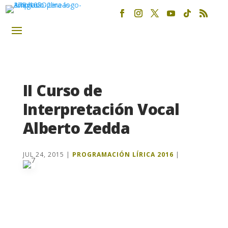
II Curso de
Interpretación Vocal
Alberto Zedda
JUL 24, 2015
|
PROGRAMACIÓN LÍRICA 2016
|