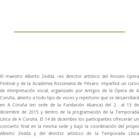
El maestro Alberto Zedda –ex director artístico del Rossini Opera
Festival y de la Academia Rossiniana de Pésaro- impartirá un curso
de interpretación vocal, organizado por Amigos de la Ópera de A
Coruña, abierto a todo tipo de voces y repertorio que se desarrollará
en A Coruña (en sede de la Fundación Abanca) del 2 al 13 de
diciembre de 2015 y dentro de la programación de la Temporada
Lírica de A Coruña. El 14 de diciembre los participantes ofrecerán un
concierto final en la misma sede y bajo la coordinación del propio
Alberto Zedda y del director artístico de la Temporada Lírica