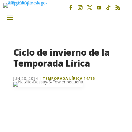
Ciclo de invierno de la
Temporada Lírica
JUN 20, 2014
|
TEMPORADA LÍRICA 14/15
|