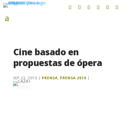
Cine basado en
propuestas de ópera
SEP 23, 2019
|
PRENSA
,
PRENSA 2019
|