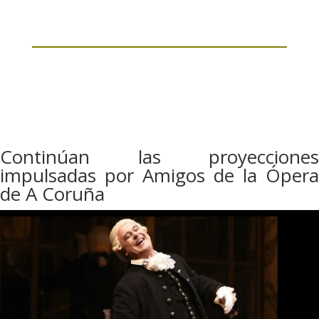
Continúan las proyecciones
impulsadas por Amigos de la Ópera
de A Coruña