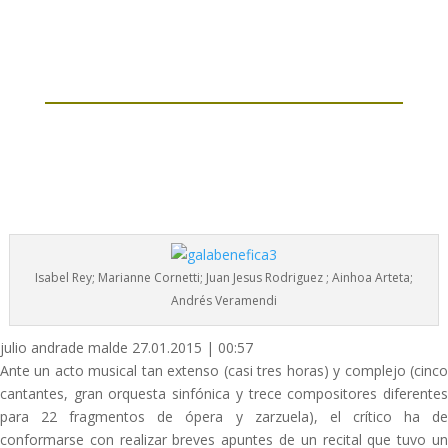
Isabel Rey; Marianne Cornetti; Juan Jesus Rodriguez ; Ainhoa Arteta;
Andrés Veramendi
julio andrade malde 27.01.2015 | 00:57
Ante un acto musical tan extenso (casi tres horas) y complejo (cinco
cantantes, gran orquesta sinfónica y trece compositores diferentes
para 22 fragmentos de ópera y zarzuela), el crítico ha de
conformarse con realizar breves apuntes de un recital que tuvo un