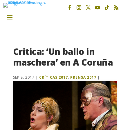
Critica: ‘Un ballo in
maschera’ en A Coruña
SEP 8, 2017
|
CRÍTICAS 2017
,
PRENSA 2017
|