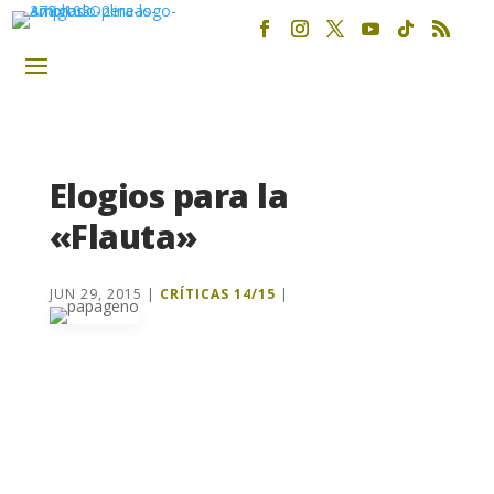
Elogios para la
«Flauta»
JUN 29, 2015
|
CRÍTICAS 14/15
|