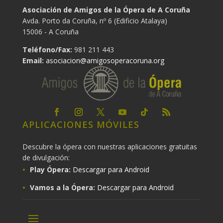
Asociación de Amigos de la Ópera de A Coruña
Avda. Porto da Coruña, nº 6 (Edificio Atalaya)
15006 - A Coruña
Teléfono/Fax:
981 211 443
Email:
asociacion@amigosoperacoruna.org
APLICACIONES MÓVILES
Descubre la ópera con nuestras aplicaciones gratuitas
de divulgación:
Play Ópera:
Descargar para Android
Vamos a la Ópera:
Descargar para Android