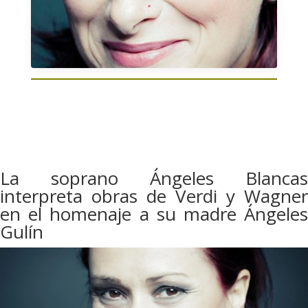
La soprano Ángeles Blancas
interpreta obras de Verdi y Wagner
en el homenaje a su madre Ángeles
Gulín