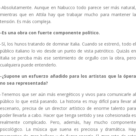
-Absolutamente. Aunque en Nabucco todo parece ser más natural,
mientras que en Attila hay que trabajar mucho para mantener la
tensión. Es más compleja.
-Es una obra con fuerte componente político.
-Sí, los hunos tratando de dominar Italia. Cuando se estrenó, todo el
público italiano lo vio desde un punto de vista patriótico. Quizás en
Italia se perciba más ese sentimiento de orgullo con la obra, pero
cualquiera puede entenderlo.
-¿Supone un esfuerzo añadido para los artistas que la ópera
no sea representada?
-Tenemos que ser aún más energéticos y vivos para comunicarle al
público lo que está pasando. La historia es muy difícil para llevar al
escenario, precisa de un director artístico de enorme talento para
poder llevarla a cabo. Hacer que tenga sentido y sea cohesionada es
realmente complicado. Pero, además, hay mucho componente
psicológico. La música que suena es preciosa y dramática. Hay