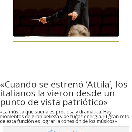
«Cuando se estrenó ‘Attila’, los
italianos la vieron desde un
punto de vista patriótico»
«La música que suena es preciosa y dramática. Hay
momentos de gran belleza y de fugaz energía. El gran reto
de esta función es lograr la cohesión de los músicos»