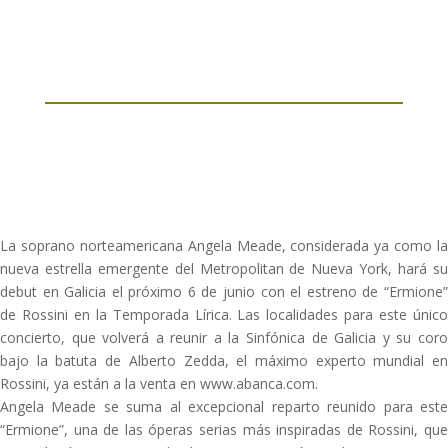
La soprano norteamericana Angela Meade, considerada ya como la
nueva estrella emergente del Metropolitan de Nueva York, hará su
debut en Galicia el próximo 6 de junio con el estreno de “Ermione”
de Rossini en la Temporada Lírica. Las localidades para este único
concierto, que volverá a reunir a la Sinfónica de Galicia y su coro
bajo la batuta de Alberto Zedda, el máximo experto mundial en
Rossini, ya están a la venta en www.abanca.com.
Angela Meade se suma al excepcional reparto reunido para este
“Ermione”, una de las óperas serias más inspiradas de Rossini, que