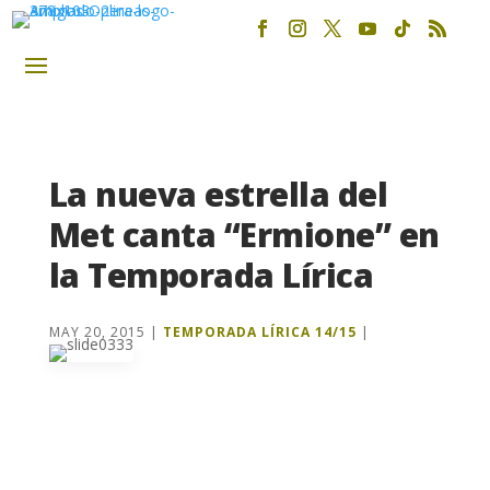
La nueva estrella del
Met canta “Ermione” en
la Temporada Lírica
MAY 20, 2015
|
TEMPORADA LÍRICA 14/15
|