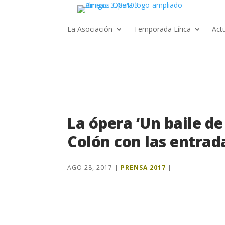
La Asociación
Temporada Lírica
Act
La ópera ‘Un baile de
Colón con las entrad
AGO 28, 2017
|
PRENSA 2017
|