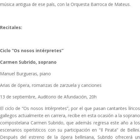
música antigua de ese país, con la Orquesta Barroca de Mateus.
Recitales:
Ciclo “Os nosos intérpretes”
Carmen Subrido, soprano
Manuel Burgueras, piano
Arias de ópera, romanzas de zarzuela y canciones
13 de septiembre, Auditorio de Afundación, 20h
El ciclo de “Os nosos Intérpretes”, por el que pasan cantantes líricos
gallegos actualmente en carrera, recibe en esta ocasión a la soprano
compostelana Carmen Subrido, que además regresa este año a los
escenarios operísticos con su participación en “Il Pirata” de Bellini.
Después del estreno de la ópera belliniana, Subrido ofrecerá un