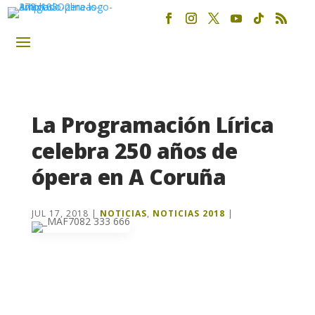
La Programación Lírica
celebra 250 años de
ópera en A Coruña
JUL 17, 2018
|
NOTICIAS
,
NOTICIAS 2018
|