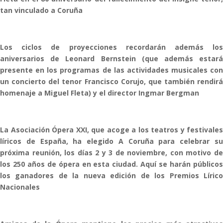
tan vinculado a Coruña
Los ciclos de proyecciones recordarán además los
aniversarios de Leonard Bernstein (que además estará
presente en los programas de las actividades musicales con
un concierto del tenor Francisco Corujo, que también rendirá
homenaje a Miguel Fleta) y el director Ingmar Bergman
La Asociación Ópera XXI, que acoge a los teatros y festivales
líricos de España, ha elegido A Coruña para celebrar su
próxima reunión, los días 2 y 3 de noviembre, con motivo de
los 250 años de ópera en esta ciudad. Aquí se harán públicos
los ganadores de la nueva edición de los Premios Lírico
Nacionales