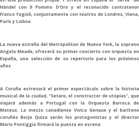
Händel con Il Pommo D’Oro y el reconocido contratenor
Franco Fagioli, conjuntamente con teatros de Londres, Viena,
París y Lisboa
La nueva estrella del Metropolitan de Nueva York, la soprano
Angela Meade, ofrecerá su primer concierto con orquesta en
España, una selección de su repertorio para los próximos
años
A Coruña estrenará el primer espectáculo sobre la historia
musical de la ciudad, “Setaro, el constructor de utopías”, que
viajará además a Portugal con la Orquesta Barroca de
Mateus. La mezzo canadiense Vivica Genaux y el barítono
coruñés Borja Quiza serán los protagonistas y el director
Mario Pontiggia firmará la puesta en escena