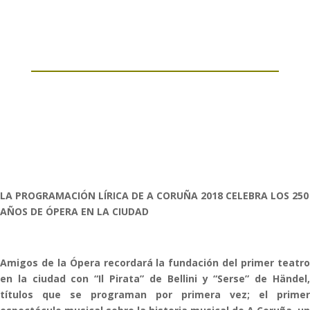
LA PROGRAMACIÓN LÍRICA DE A CORUÑA 2018 CELEBRA LOS 250
AÑOS DE ÓPERA EN LA CIUDAD
Amigos de la Ópera recordará la fundación del primer teatro
en la ciudad con “Il Pirata” de Bellini y “Serse” de Händel,
títulos que se programan por primera vez; el primer