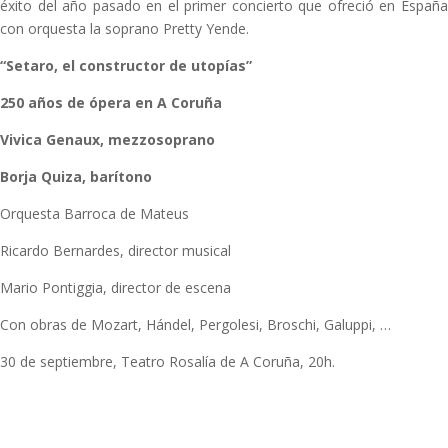
éxito del año pasado en el primer concierto que ofreció en España
con orquesta la soprano Pretty Yende.
“Setaro, el constructor de utopías”
250 años de ópera en A Coruña
Vivica Genaux, mezzosoprano
Borja Quiza, barítono
Orquesta Barroca de Mateus
Ricardo Bernardes, director musical
Mario Pontiggia, director de escena
Con obras de Mozart, Hándel, Pergolesi, Broschi, Galuppi, …
30 de septiembre, Teatro Rosalía de A Coruña, 20h.