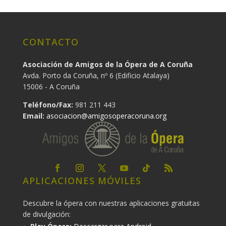
CONTACTO
Asociación de Amigos de la Ópera de A Coruña
Avda. Porto da Coruña, nº 6 (Edificio Atalaya)
15006 - A Coruña
Teléfono/Fax:
981 211 443
Email:
asociacion@amigosoperacoruna.org
APLICACIONES MÓVILES
Descubre la ópera con nuestras aplicaciones gratuitas
de divulgación: