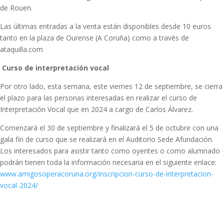
de Rouen.
Las últimas entradas a la venta están disponibles desde 10 euros
tanto en la plaza de Ourense (A Coruña) como a través de
ataquilla.com
Curso de interpretación vocal
Por otro lado, esta semana, este viernes 12 de septiembre, se cierra
el plazo para las personas interesadas en realizar el curso de
Interpretación Vocal que en 2024 a cargo de Carlos Álvarez.
Comenzará el 30 de septiembre y finalizará el 5 de octubre con una
gala fin de curso que se realizará en el Auditorio Sede Afundación.
Los interesados para asistir tanto como oyentes o como alumnado
podrán tienen toda la información necesaria en el siguiente enlace:
www.amigosoperacoruna.org/inscripcion-curso-de-interpretacion-
vocal-2024/