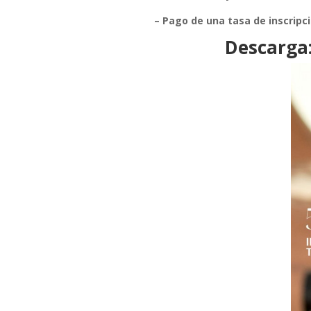
– Pago de una tasa de inscripc
Descarga