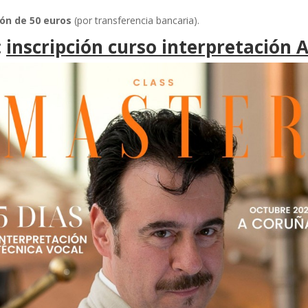
ión de 50 euros
(por transferencia bancaria).
:
inscripción curso interpretación