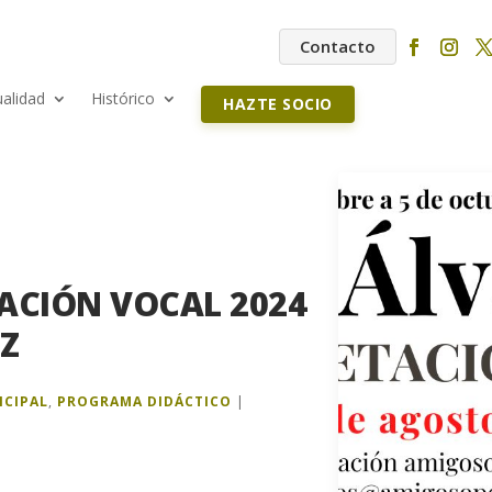
Contacto
ualidad
Histórico
HAZTE SOCIO
TACIÓN VOCAL 2024
Z
NCIPAL
,
PROGRAMA DIDÁCTICO
|