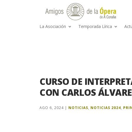
La Asociación
Temporada Lírica
Act
CURSO DE INTERPRE
CON CARLOS ÁLVARE
AGO 6, 2024
|
NOTICIAS
,
NOTICIAS 2024
,
PRI