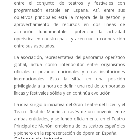
entre el conjunto de teatros y festivales con
programación estable en España. Así, entre sus
objetivos principales está la mejora de la gestión y
aprovechamiento de recursos en dos líneas de
actuación fundamentales: potenciar la actividad
operística en nuestro país, y acentuar la cooperación
entre sus asociados.
La asociación, representativa del panorama operístico
global, actúa como interlocutor entre organismos
oficiales o privados nacionales y otras instituciones
internacionales. Esto la sitúa en una posición
privilegiada a la hora de definir una red de temporadas
líricas y festivales sólida y en continúa evolución.
La idea surgió a iniciativa del Gran Teatre del Liceu y el
Teatro Real de Madrid a través de un convenio entre
ambas entidades; y se fundó oficialmente en el Teatro
Principal de Mahón, emblema de los teatros españoles
y pionero en la representación de ópera en España.