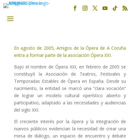
En agosto de 2005, Amigos de la Ópera de A Coruña
entra a formar parte de la asociación Ópera XXI.
Bajo el nombre de Ópera XXI, en febrero de 2005 se
constituyó la Asociación de Teatros, Festivales y
Temporadas Estables de Ópera en España. Desde su
nacimiento, la entidad se marcó una “clara vocación”
de lograr un modelo cultural operístico abierto y
participativo, adaptado a las necesidades y audiencias
del siglo XXI.
El creciente interés por la ópera y la integración de
nuevos públicos evidencian la necesidad de crear una
mesa de diálogo, un espacio de encuentro y debate