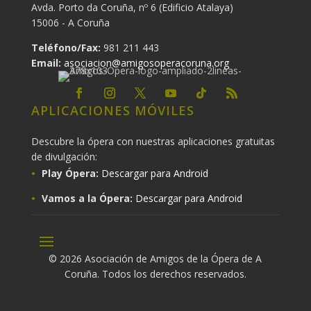
Avda. Porto da Coruña, nº 6 (Edificio Atalaya)
15006 - A Coruña
Teléfono/Fax:
981 211 443
Email:
asociacion@amigosoperacoruna.org
APLICACIONES MÓVILES
Descubre la ópera con nuestras aplicaciones gratuitas
de divulgación:
Play Ópera:
Descargar para Android
Vamos a la Ópera:
Descargar para Android
© 2026 Asociación de Amigos de la Ópera de A
Coruña. Todos los derechos reservados.