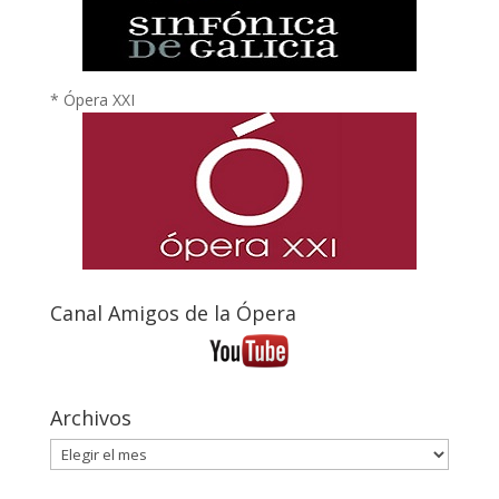
* Ópera XXI
Canal Amigos de la Ópera
Archivos
Archivos