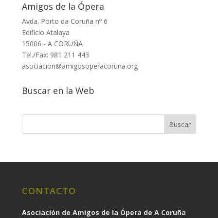
Amigos de la Ópera
Avda. Porto da Coruña nº 6
Edificio Atalaya
15006 - A CORUÑA
Tel./Fax: 981 211 443
asociacion@amigosoperacoruna.org
Buscar en la Web
CONTACTO
Asociación de Amigos de la Ópera de A Coruña