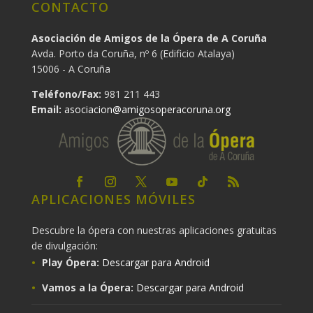
CONTACTO
Asociación de Amigos de la Ópera de A Coruña
Avda. Porto da Coruña, nº 6 (Edificio Atalaya)
15006 - A Coruña
Teléfono/Fax:
981 211 443
Email:
asociacion@amigosoperacoruna.org
APLICACIONES MÓVILES
Descubre la ópera con nuestras aplicaciones gratuitas
de divulgación:
Play Ópera:
Descargar para Android
Vamos a la Ópera:
Descargar para Android