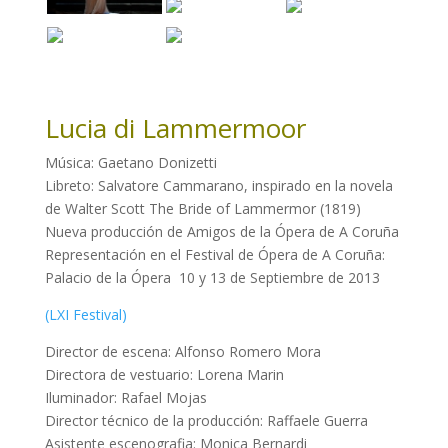
Lucia di Lammermoor
Música: Gaetano Donizetti
Libreto: Salvatore Cammarano, inspirado en la novela
de Walter Scott The Bride of Lammermor (1819)
Nueva producción de Amigos de la Ópera de A Coruña
Representación en el Festival de Ópera de A Coruña:
Palacio de la Ópera 10 y 13 de Septiembre de 2013
(LXI Festival)
Director de escena: Alfonso Romero Mora
Directora de vestuario: Lorena Marin
Iluminador: Rafael Mojas
Director técnico de la producción: Raffaele Guerra
Asistente escenografia: Monica Bernardi