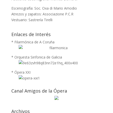
Escenografía: Soc. Oxa di Mario Amodio
Atrezos y zapatos: Associazione P.C.R
Vestuario: Sastrería Tirelli
Enlaces de Interés
* Filarmónica de A Coruña
* Orquesta Sinfonica de Galicia
* Ópera XXI
Canal Amigos de la Ópera
Archivos