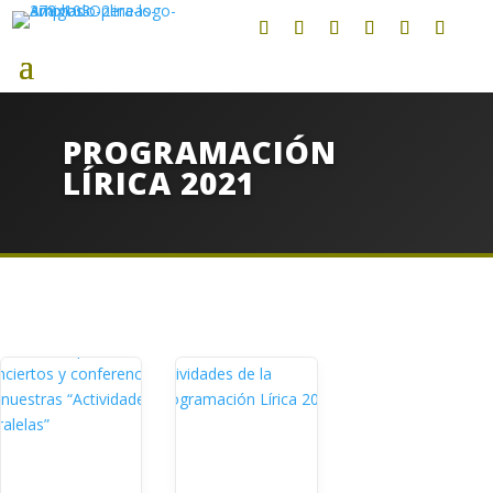
PROGRAMACIÓN
LÍRICA 2021